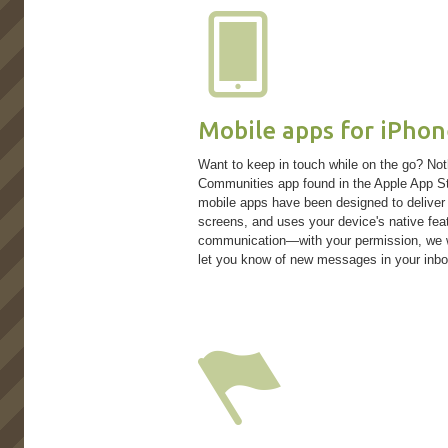
Mobile apps for iPho
Want to keep in touch while on the go? Noth
Communities app found in the Apple App St
mobile apps have been designed to deliver 
screens, and uses your device's native fea
communication—with your permission, we wi
let you know of new messages in your inbo