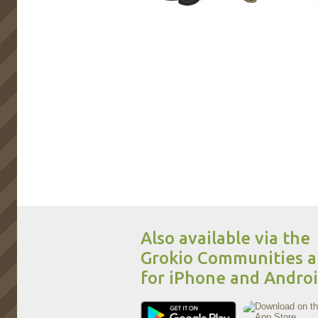
Also available via the
Grokio Communities 
for iPhone and Andro