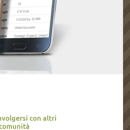
volgersi con altri
 comunità